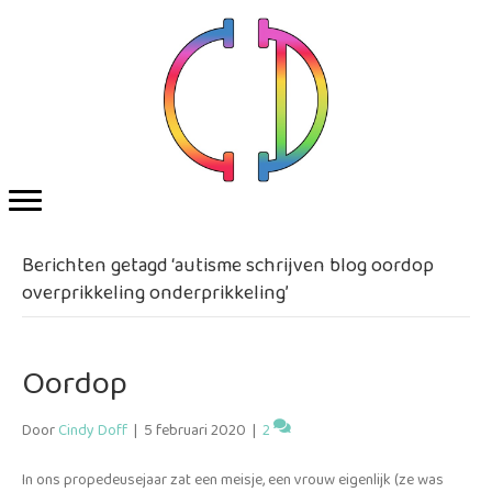
Berichten getagd ‘autisme schrijven blog oordop
overprikkeling onderprikkeling’
Oordop
Door
Cindy Doff
|
5 februari 2020
|
2
In ons propedeusejaar zat een meisje, een vrouw eigenlijk (ze was