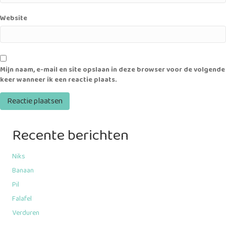
Website
Mijn naam, e-mail en site opslaan in deze browser voor de volgende
keer wanneer ik een reactie plaats.
Recente berichten
Niks
Banaan
Pil
Falafel
Verduren