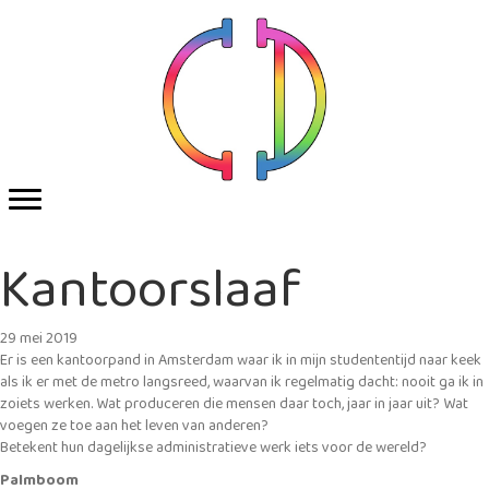
Kantoorslaaf
29 mei 2019
Er is een kantoorpand in Amsterdam waar ik in mijn studententijd naar keek
als ik er met de metro langsreed, waarvan ik regelmatig dacht: nooit ga ik in
zoiets werken. Wat produceren die mensen daar toch, jaar in jaar uit? Wat
voegen ze toe aan het leven van anderen?
Betekent hun dagelijkse administratieve werk iets voor de wereld?
Palmboom