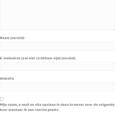
Naam (vereist)
E-mailadres (zal niet zichtbaar zijn) (vereist)
Website
Mijn naam, e-mail en site opslaan in deze browser voor de volgende
keer wanneer ik een reactie plaats.