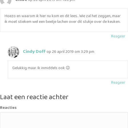
Hoezo en waarom ik hier nu kom en dit lees.. Wie zal het zeggen, maar
ik moet stiekem wel een beetje lachen over dit stukje over de keuken.
Reageer
Cindy Doff
op 26 april 2019 om 3:29 pm
Gelukkig maar. Ik inmiddels ook 😉
Reageer
Laat een reactie achter
Reacties