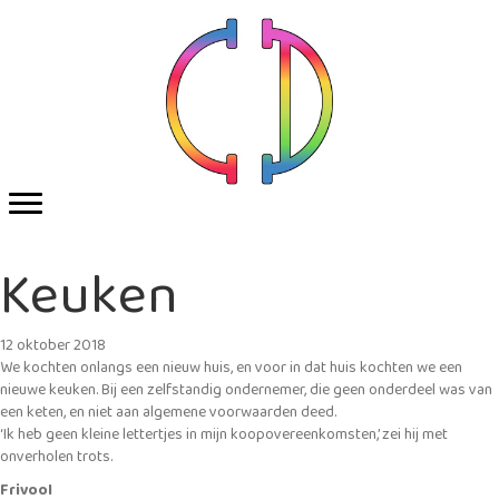
Keuken
12 oktober 2018
We kochten onlangs een nieuw huis, en voor in dat huis kochten we een
nieuwe keuken. Bij een zelfstandig ondernemer, die geen onderdeel was van
een keten, en niet aan algemene voorwaarden deed.
‘Ik heb geen kleine lettertjes in mijn koopovereenkomsten,’ zei hij met
onverholen trots.
Frivool